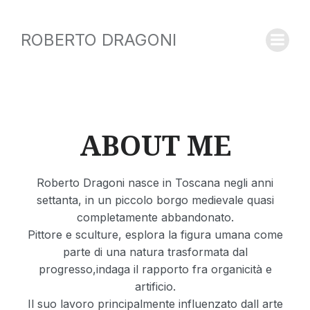
ROBERTO DRAGONI
ABOUT ME
Roberto Dragoni nasce in Toscana negli anni
settanta, in un piccolo borgo medievale quasi
completamente abbandonato.
Pittore e sculture, esplora la figura umana come
parte di una natura trasformata dal
progresso,indaga il rapporto fra organicità e
artificio.
Il suo lavoro principalmente influenzato dall arte