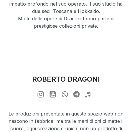
impatto profondo nel suo operato. Il suo studio ha
due sedi: Toscana e Hokkaido.
Molte delle opere di Dragoni fanno parte di
prestigiose collezioni private.
ROBERTO DRAGONI
Le produzioni presentate in questo spazio web non
nascono in fabbrica, ma tra le mani di chi ci mette il
cuore, ogni creazione è unica: non un prodotto di